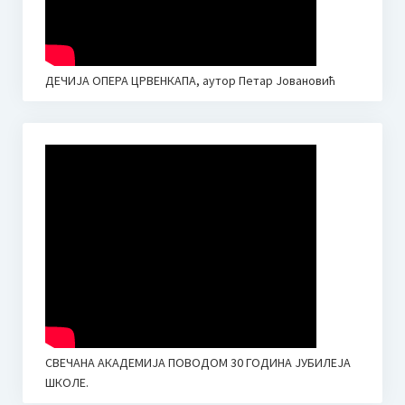
ДЕЧИЈА ОПЕРА ЦРВЕНКАПА, аутор Петар Јовановић
СВЕЧАНА АКАДЕМИЈА ПОВОДОМ 30 ГОДИНА ЈУБИЛЕЈА
ШКОЛЕ.