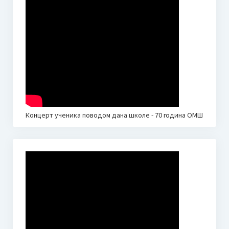
Концерт ученика поводом дана школе - 70 година ОМШ