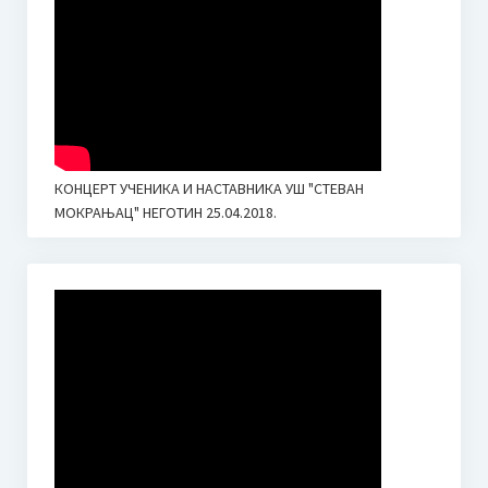
КОНЦЕРТ УЧЕНИКА И НАСТАВНИКА УШ "СТЕВАН
МОКРАЊАЦ" НЕГОТИН 25.04.2018.