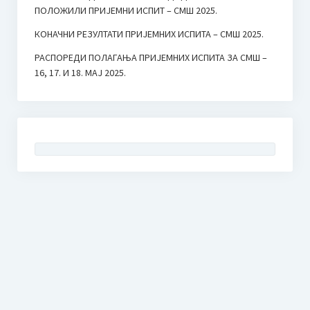
ПОЛОЖИЛИ ПРИЈЕМНИ ИСПИТ – СМШ 2025.
КОНАЧНИ РЕЗУЛТАТИ ПРИЈЕМНИХ ИСПИТА – СМШ 2025.
РАСПОРЕДИ ПОЛАГАЊА ПРИЈЕМНИХ ИСПИТА ЗА СМШ –
16, 17. И 18. МАЈ 2025.