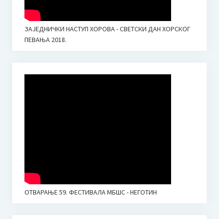
ЗАЈЕДНИЧКИ НАСТУП ХОРОВА - СВЕТСКИ ДАН ХОРСКОГ
ПЕВАЊА 2018.
ОТВАРАЊЕ 59. ФЕСТИВАЛА МБШС - НЕГОТИН