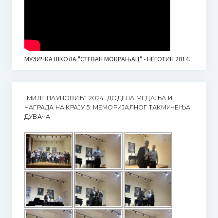
МУЗИЧКА ШКОЛА "СТЕВАН МОКРАЊАЦ" - НЕГОТИН 2014.
„МИЛЕ ПАУНОВИЋ“ 2024. ДОДЕЛА МЕДАЉА И
НАГРАДА НА КРАЈУ 5. МЕМОРИЈАЛНОГ ТАКМИЧЕЊА
ДУВАЧА