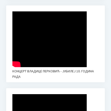
КОНЦЕРТ ВЛАДИЦЕ ПЕРКОВИЋ - ЈУБИЛЕЈ 10. ГОДИНА
РАДА