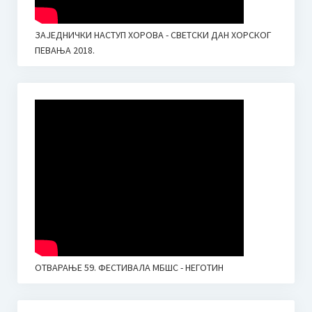
ЗАЈЕДНИЧКИ НАСТУП ХОРОВА - СВЕТСКИ ДАН ХОРСКОГ
ПЕВАЊА 2018.
ОТВАРАЊЕ 59. ФЕСТИВАЛА МБШС - НЕГОТИН