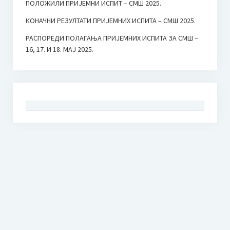
ПОЛОЖИЛИ ПРИЈЕМНИ ИСПИТ – СМШ 2025.
КОНАЧНИ РЕЗУЛТАТИ ПРИЈЕМНИХ ИСПИТА – СМШ 2025.
РАСПОРЕДИ ПОЛАГАЊА ПРИЈЕМНИХ ИСПИТА ЗА СМШ –
16, 17. И 18. МАЈ 2025.