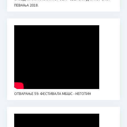
ПЕВАЊА 2018.
ОТВАРАЊЕ 59. ФЕСТИВАЛА МБШС - НЕГОТИН