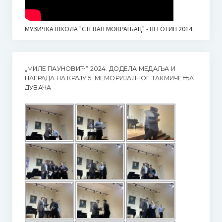
МУЗИЧКА ШКОЛА "СТЕВАН МОКРАЊАЦ" - НЕГОТИН 2014.
„МИЛЕ ПАУНОВИЋ“ 2024. ДОДЕЛА МЕДАЉА И
НАГРАДА НА КРАЈУ 5. МЕМОРИЈАЛНОГ ТАКМИЧЕЊА
ДУВАЧА