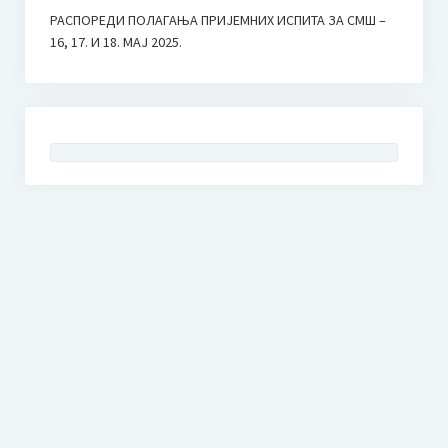
РАСПОРЕДИ ПОЛАГАЊА ПРИЈЕМНИХ ИСПИТА ЗА СМШ –
16, 17. И 18. МАЈ 2025.