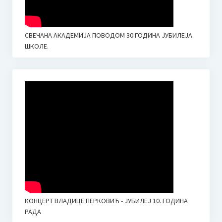
СВЕЧАНА АКАДЕМИЈА ПОВОДОМ 30 ГОДИНА ЈУБИЛЕЈА
ШКОЛЕ.
КОНЦЕРТ ВЛАДИЦЕ ПЕРКОВИЋ - ЈУБИЛЕЈ 10. ГОДИНА
РАДА