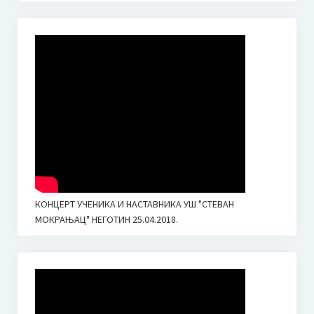
КОНЦЕРТ УЧЕНИКА И НАСТАВНИКА УШ "СТЕВАН
МОКРАЊАЦ" НЕГОТИН 25.04.2018.