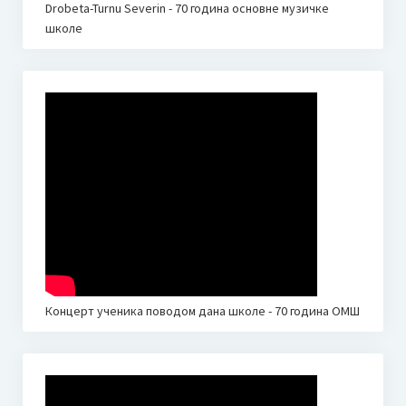
Drobeta-Turnu Severin - 70 година основне музичке
школе
Концерт ученика поводом дана школе - 70 година ОМШ