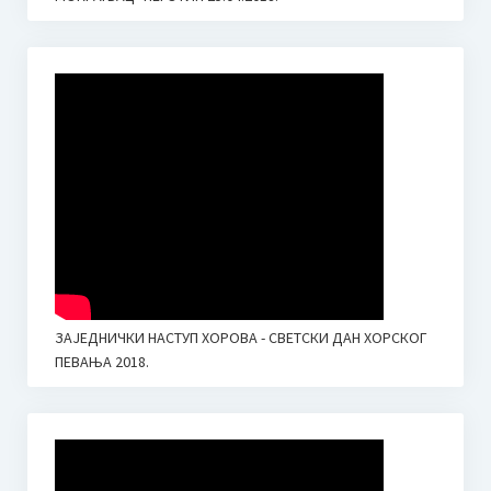
ЗАЈЕДНИЧКИ НАСТУП ХОРОВА - СВЕТСКИ ДАН ХОРСКОГ
ПЕВАЊА 2018.