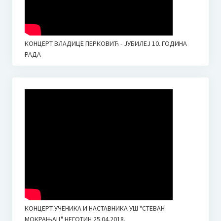
КОНЦЕРТ ВЛАДИЦЕ ПЕРКОВИЋ - ЈУБИЛЕЈ 10. ГОДИНА
РАДА
КОНЦЕРТ УЧЕНИКА И НАСТАВНИКА УШ "СТЕВАН
МОКРАЊАЦ" НЕГОТИН 25.04.2018.