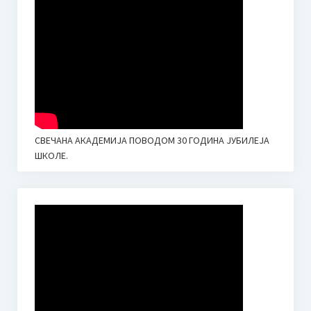
СВЕЧАНА АКАДЕМИЈА ПОВОДОМ 30 ГОДИНА ЈУБИЛЕЈА
ШКОЛЕ.