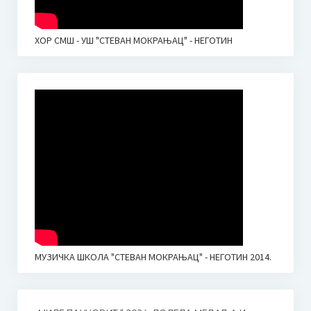
ХОР СМШ - УШ "СТЕВАН МОКРАЊАЦ" - НЕГОТИН
МУЗИЧКА ШКОЛА "СТЕВАН МОКРАЊАЦ" - НЕГОТИН 2014.