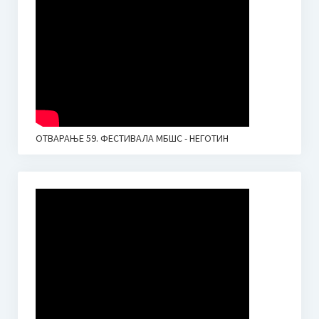
ОТВАРАЊЕ 59. ФЕСТИВАЛА МБШС - НЕГОТИН