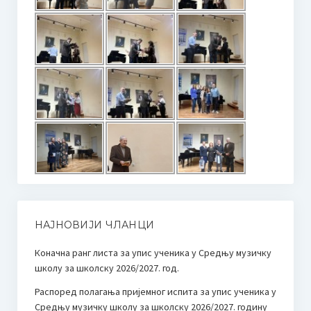
НАЈНОВИЈИ ЧЛАНЦИ
Коначна ранг листа за упис ученика у Средњу музичку
школу за школску 2026/2027. год.
Распоред полагања пријемног испита за упис ученика у
Средњу музичку школу за школску 2026/2027. годину