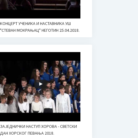
КОНЦЕРТ УЧЕНИКА И НАСТАВНИКА УШ
"СТЕВАН МОКРАЊАЦ" НЕГОТИН 25.04.2018.
ЗАЈЕДНИЧКИ НАСТУП ХОРОВА - СВЕТСКИ
ДАН ХОРСКОГ ПЕВАЊА 2018.