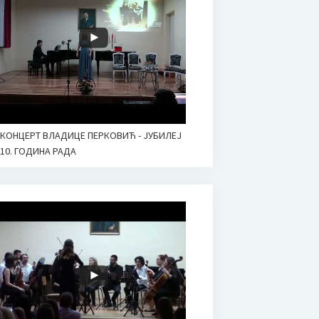
КОНЦЕРТ ВЛАДИЦЕ ПЕРКОВИЋ - ЈУБИЛЕЈ
10. ГОДИНА РАДА