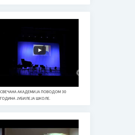
СВЕЧАНА АКАДЕМИЈА ПОВОДОМ 30
ГОДИНА ЈУБИЛЕЈА ШКОЛЕ.