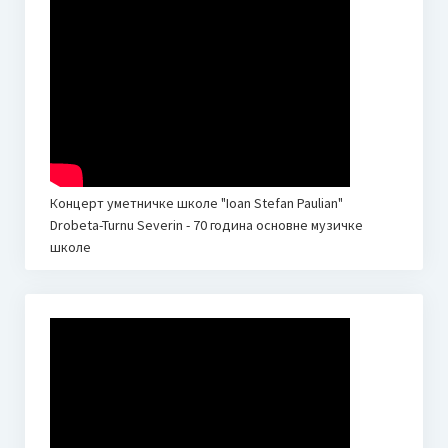
Концерт уметничке школе "Ioan Stefan Paulian"
Drobeta-Turnu Severin - 70 година основне музичке
школе