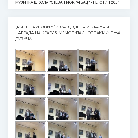
МУЗИЧКА ШКОЛА "СТЕВАН МОКРАЊАЦ" - НЕГОТИН 2014.
„МИЛЕ ПАУНОВИЋ“ 2024. ДОДЕЛА МЕДАЉА И
НАГРАДА НА КРАЈУ 5. МЕМОРИЈАЛНОГ ТАКМИЧЕЊА
ДУВАЧА