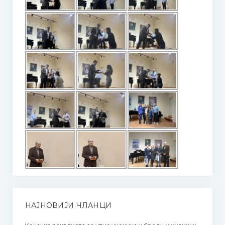
НАЈНОВИЈИ ЧЛАНЦИ