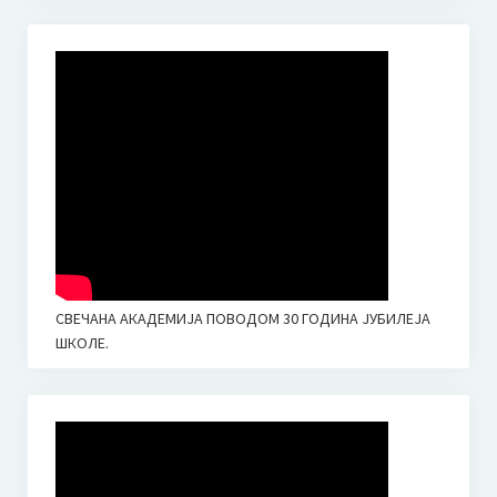
СВЕЧАНА АКАДЕМИЈА ПОВОДОМ 30 ГОДИНА ЈУБИЛЕЈА
ШКОЛЕ.