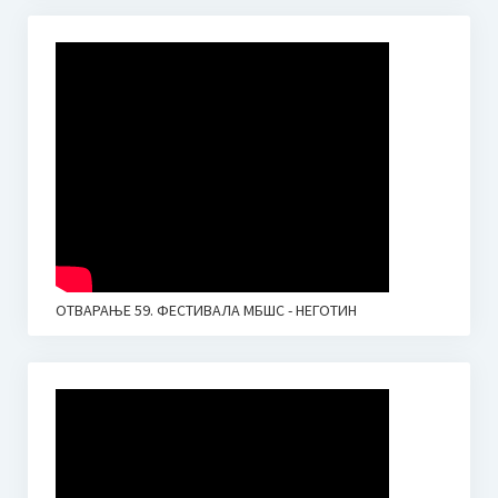
ОТВАРАЊЕ 59. ФЕСТИВАЛА МБШС - НЕГОТИН