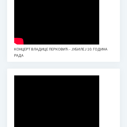
КОНЦЕРТ ВЛАДИЦЕ ПЕРКОВИЋ - ЈУБИЛЕЈ 10. ГОДИНА
РАДА