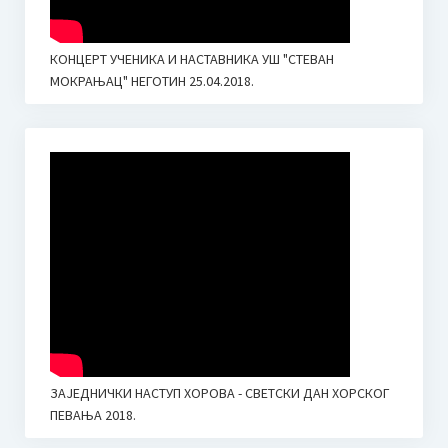
КОНЦЕРТ УЧЕНИКА И НАСТАВНИКА УШ "СТЕВАН
МОКРАЊАЦ" НЕГОТИН 25.04.2018.
ЗАЈЕДНИЧКИ НАСТУП ХОРОВА - СВЕТСКИ ДАН ХОРСКОГ
ПЕВАЊА 2018.