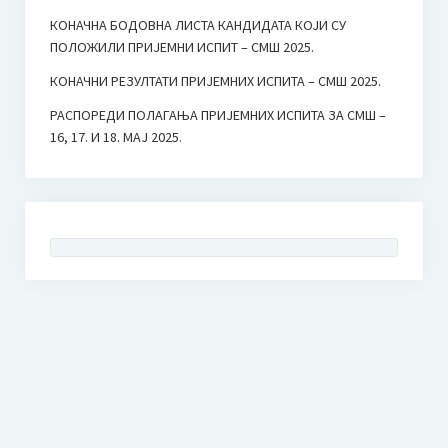
КОНАЧНА БОДОВНА ЛИСТА КАНДИДАТА КОЈИ СУ
ПОЛОЖИЛИ ПРИЈЕМНИ ИСПИТ – СМШ 2025.
КОНАЧНИ РЕЗУЛТАТИ ПРИЈЕМНИХ ИСПИТА – СМШ 2025.
РАСПОРЕДИ ПОЛАГАЊА ПРИЈЕМНИХ ИСПИТА ЗА СМШ –
16, 17. И 18. МАЈ 2025.