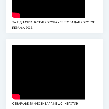
ЗАЈЕДНИЧКИ НАСТУП ХОРОВА - СВЕТСКИ ДАН ХОРСКОГ
ПЕВАЊА 2018.
ОТВАРАЊЕ 59. ФЕСТИВАЛА МБШС - НЕГОТИН