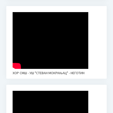
ХОР СМШ - УШ "СТЕВАН МОКРАЊАЦ" - НЕГОТИН