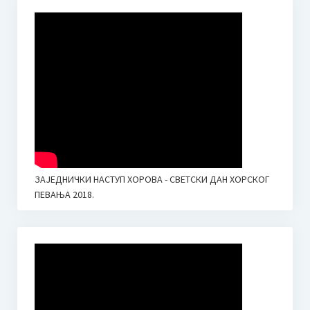
ЗАЈЕДНИЧКИ НАСТУП ХОРОВА - СВЕТСКИ ДАН ХОРСКОГ
ПЕВАЊА 2018.