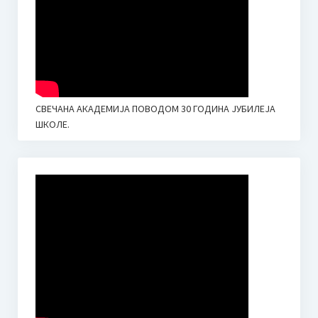
СВЕЧАНА АКАДЕМИЈА ПОВОДОМ 30 ГОДИНА ЈУБИЛЕЈА
ШКОЛЕ.