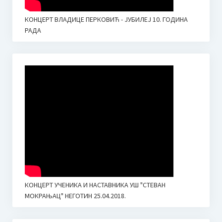
КОНЦЕРТ ВЛАДИЦЕ ПЕРКОВИЋ - ЈУБИЛЕЈ 10. ГОДИНА
РАДА
КОНЦЕРТ УЧЕНИКА И НАСТАВНИКА УШ "СТЕВАН
МОКРАЊАЦ" НЕГОТИН 25.04.2018.