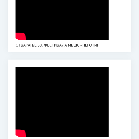
ОТВАРАЊЕ 59. ФЕСТИВАЛА МБШС - НЕГОТИН