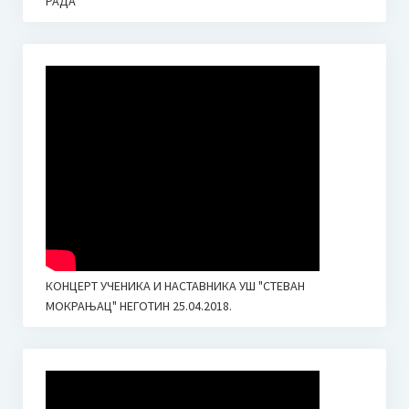
РАДА
КОНЦЕРТ УЧЕНИКА И НАСТАВНИКА УШ "СТЕВАН
МОКРАЊАЦ" НЕГОТИН 25.04.2018.