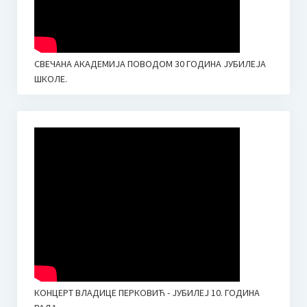
СВЕЧАНА АКАДЕМИЈА ПОВОДОМ 30 ГОДИНА ЈУБИЛЕЈА
ШКОЛЕ.
КОНЦЕРТ ВЛАДИЦЕ ПЕРКОВИЋ - ЈУБИЛЕЈ 10. ГОДИНА