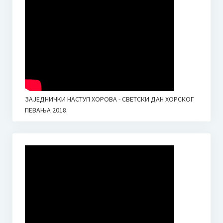
ЗАЈЕДНИЧКИ НАСТУП ХОРОВА - СВЕТСКИ ДАН ХОРСКОГ
ПЕВАЊА 2018.