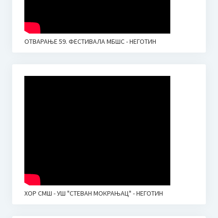
ОТВАРАЊЕ 59. ФЕСТИВАЛА МБШС - НЕГОТИН
ХОР СМШ - УШ "СТЕВАН МОКРАЊАЦ" - НЕГОТИН