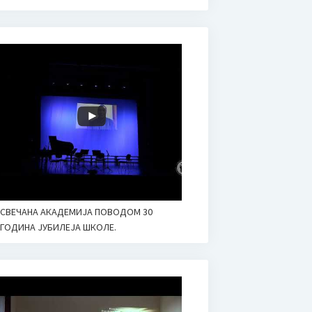
СВЕЧАНА АКАДЕМИЈА ПОВОДОМ 30
ГОДИНА ЈУБИЛЕЈА ШКОЛЕ.