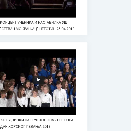
КОНЦЕРТ УЧЕНИКА И НАСТАВНИКА УШ
"СТЕВАН МОКРАЊАЦ" НЕГОТИН 25.04.2018.
ЗАЈЕДНИЧКИ НАСТУП ХОРОВА - СВЕТСКИ
ДАН ХОРСКОГ ПЕВАЊА 2018.