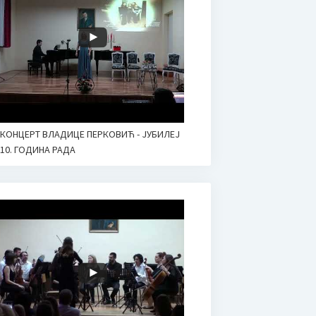
КОНЦЕРТ ВЛАДИЦЕ ПЕРКОВИЋ - ЈУБИЛЕЈ
10. ГОДИНА РАДА